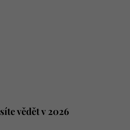
íte vědět v 2026