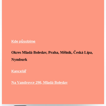
Kde působíme
Okres Mladá Boleslav, Praha, Mělník, Česká Lípa,
Nymburk
Kancelář
Na Vandrovce 290, Mladá Boleslav