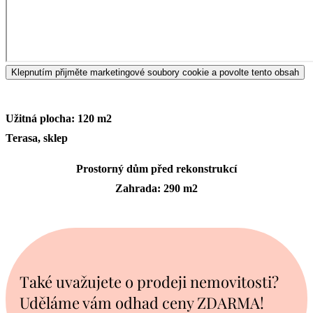
Klepnutím přijměte marketingové soubory cookie a povolte tento obsah
Užitná plocha: 120 m2
Terasa, sklep
Prostorný dům před rekonstrukcí
Zahrada: 290 m2
Také uvažujete o prodeji nemovitosti?
Uděláme vám odhad ceny ZDARMA!