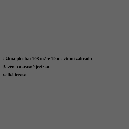
Užitná plocha: 108 m2 + 19 m2 zimní zahrada
Bazén a okrasné jezírko
Velká terasa