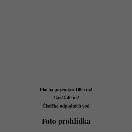
Plocha pozemku: 1005 m2
Garáž 40 m2
Čistička odpadních vod
Foto prohlídka