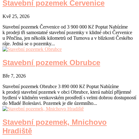
Stavební pozemek Červenice
Kvě 25, 2026
Stavební pozemek Červenice od 3 900 000 Kč Poptat Nabízíme
k prodeji tři samostatné stavební pozemky v klidné obci Červenice
u Pěnčína, jen několik kilometrů od Turnova a v blízkosti Českého
ráje. Jedná se o pozemky...
Stavební pozemek Obrubce
Bře 7, 2026
Stavební pozemek Obrubce 3 890 000 Kč Poptat Nabízíme
k prodeji stavební pozemek v obci Obrubce, která nabízí příjemné
bydlení v klidném venkovském prostředí s velmi dobrou dostupností
do Mladé Boleslavi. Pozemek je dle územního...
Stavební pozemek, Mnichovo
Hradiště