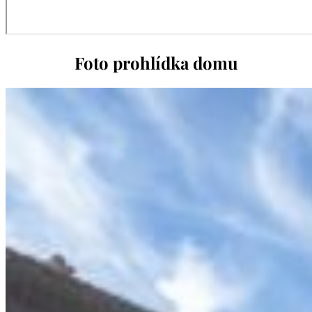
Foto prohlídka domu