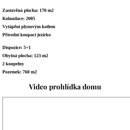
Zastavěná plocha: 170 m2
Kolaudace: 2005
Vytápění plynovým kotlem
Přírodní koupací jezírko
Dispozice: 5+1
Obytná plocha: 123 m2
2 koupelny
Pozemek: 760 m2
Video prohlídka domu