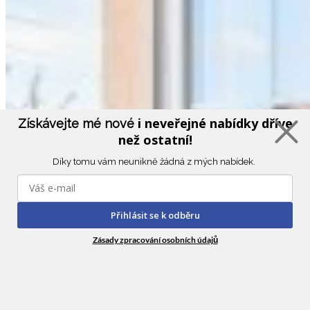
i neveřejné nabídky dříve
Získávejte mé nové
než ostatní!
Díky tomu vám neunikně žádná z mých nabídek.
Přihlásit se k odběru
Zásady zpracování osobních údajů