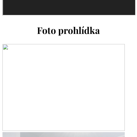
Foto prohlídka